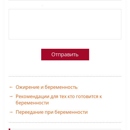
-
-
-
-
-
-
-
-
-
-
-
-
-
-
-
Ожирение и беременность
Рекомендации для тех кто готовится к
беременности
Переедание при беременности