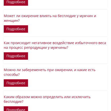
Подробнее
Может ли ожирение влиять на бесплодие у мужчин и
женщин?
Подробнее
Как происходит негативное воздействие избыточного веса
на процесс репродукции у мужчины?
Подробнее
Можно ли забеременеть при ожирении, и какие есть
способы?
Подробнее
Каким образом можно определить или исключить
бесплодие?
Подробнее