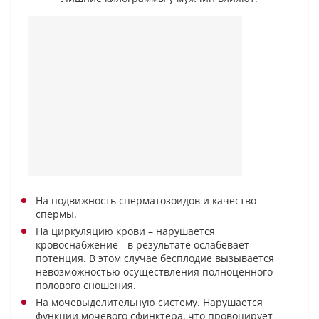
На подвижность сперматозоидов и качество
спермы.
На циркуляцию крови – нарушается
кровоснабжение - в результате ослабевает
потенция. В этом случае бесплодие вызывается
невозможностью осуществления полноценного
полового сношения.
На мочевыделительную систему. Нарушается
функции мочевого сфинктера, что провоцирует