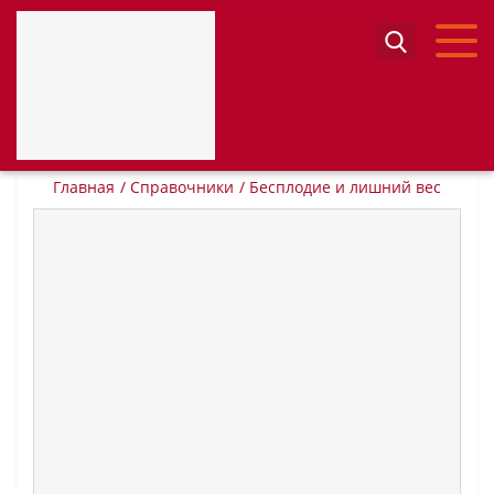
Бесплодие и лишний вес
Главная
Справочники
Бесплодие и лишний вес