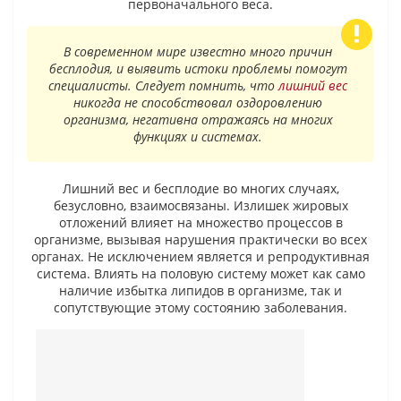
первоначального веса.
В современном мире известно много причин
бесплодия, и выявить истоки проблемы помогут
специалисты. Следует помнить, что
лишний вес
никогда не способствовал оздоровлению
организма, негативна отражаясь на многих
функциях и системах.
Лишний вес и бесплодие во многих случаях,
безусловно, взаимосвязаны. Излишек жировых
отложений влияет на множество процессов в
организме, вызывая нарушения практически во всех
органах. Не исключением является и репродуктивная
система. Влиять на половую систему может как само
наличие избытка липидов в организме, так и
сопутствующие этому состоянию заболевания.