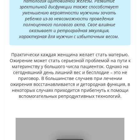
патология щитовидной железы. Развитие
эректильной дисфункции также способствует
уменьшению вероятности мужчины зачать
ребенка из-за невозможности проведения
полноценного полового акта. Свое влияние
оказывает и ретроградная эякуляция,
характерная для мужчин с избыточным весом.
Практически каждая женщина желает стать матерью.
Ожирение может стать серьезной проблемой на пути к
материнству у большого числа пациенток. Однако на
сегодняшний день лишний вес и бесплодие – это не
приговор. В большинстве случаев при лечении
ожирения восстанавливается и детородная функция, в
некоторых случаях приходится прибегнуть к помощи
вспомогательных репродуктивных технологий.