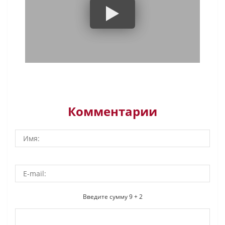
Комментарии
Введите сумму 9 + 2