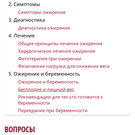
Симптомы
Симптомы ожирения
Диагностика
Диагностика ожирения
Лечение
Общие принципы лечения ожирения
Хирургическое лечение ожирения
Фитотерапия при ожирении
Физические нагрузки для снижение веса
Ожирение и беременность
Ожирение и беременность
Бесплодие и лишний вес
Рекомендации для тех кто готовится к
беременности
Переедание при беременности
ВОПРОСЫ