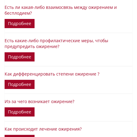
Есть ли какая-либо взаимосвязь между ожирением и
бесплодием?
Подробнее
Есть какие-либо профилактические меры, чтобы
предупредить ожирение?
Подробнее
Как дифференцировать степени ожирение ?
Подробнее
Из-за чего возникает ожирение?
Подробнее
Как происходит лечение ожирения?