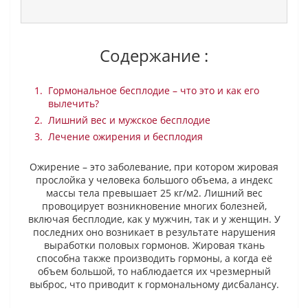
Содержание :
Гормональное бесплодие – что это и как его
вылечить?
Лишний вес и мужское бесплодие
Лечение ожирения и бесплодия
Ожирение – это заболевание, при котором жировая
прослойка у человека большого объема, а индекс
массы тела превышает 25 кг/м2. Лишний вес
провоцирует возникновение многих болезней,
включая бесплодие, как у мужчин, так и у женщин. У
последних оно возникает в результате нарушения
выработки половых гормонов. Жировая ткань
способна также производить гормоны, а когда её
объем большой, то наблюдается их чрезмерный
выброс, что приводит к гормональному дисбалансу.