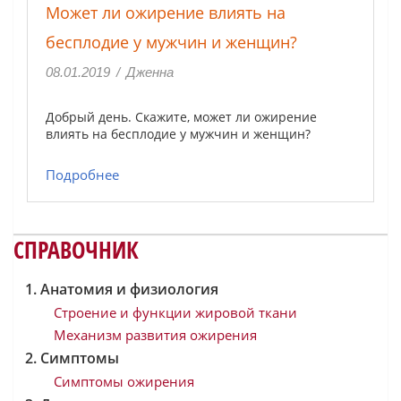
Может ли ожирение влиять на
бесплодие у мужчин и женщин?
08.01.2019
/
Дженна
Добрый день. Скажите, может ли ожирение
влиять на бесплодие у мужчин и женщин?
Подробнее
СПРАВОЧНИК
Анатомия и физиология
Строение и функции жировой ткани
Механизм развития ожирения
Симптомы
Симптомы ожирения