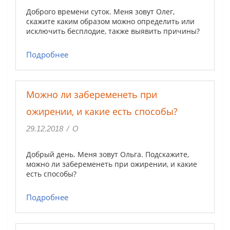
Доброго времени суток. Меня зовут Олег,
скажите каким образом можно определить или
исключить бесплодие, также выявить причины?
Подробнее
Можно ли забеременеть при
ожирении, и какие есть способы?
29.12.2018
/
O
Добрый день. Меня зовут Ольга. Подскажите,
можно ли забеременеть при ожирении, и какие
есть способы?
Подробнее