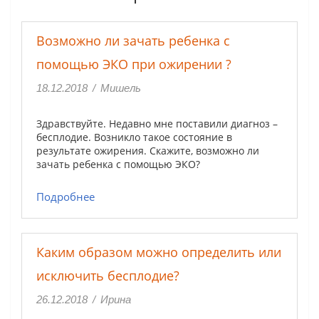
Возможно ли зачать ребенка с
помощью ЭКО при ожирении ?
18.12.2018
/
Мишель
Здравствуйте. Недавно мне поставили диагноз –
бесплодие. Возникло такое состояние в
результате ожирения. Скажите, возможно ли
зачать ребенка с помощью ЭКО?
Подробнее
Каким образом можно определить или
исключить бесплодие?
26.12.2018
/
Ирина