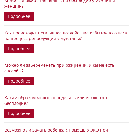
Может ли ожирение влиять на бесплодие у мужчин и
женщин?
Подробнее
Как происходит негативное воздействие избыточного веса
на процесс репродукции у мужчины?
Подробнее
Можно ли забеременеть при ожирении, и какие есть
способы?
Подробнее
Каким образом можно определить или исключить
бесплодие?
Подробнее
Возможно ли зачать ребенка с помощью ЭКО при