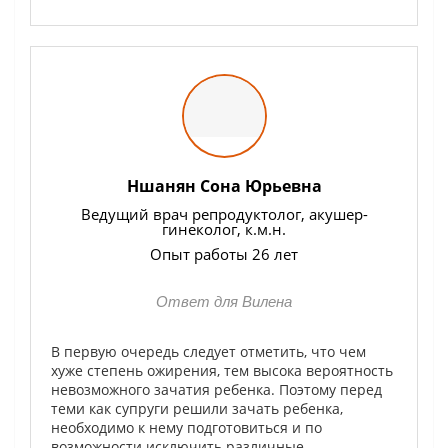
Ншанян Сона Юрьевна
Ведущий врач репродуктолог, акушер-
гинеколог, к.м.н.
Опыт работы 26 лет
Ответ для Вилена
В первую очередь следует отметить, что чем
хуже степень ожирения, тем высока вероятность
невозможного зачатия ребенка. Поэтому перед
теми как супруги решили зачать ребенка,
необходимо к нему подготовиться и по
возможности исключить различные