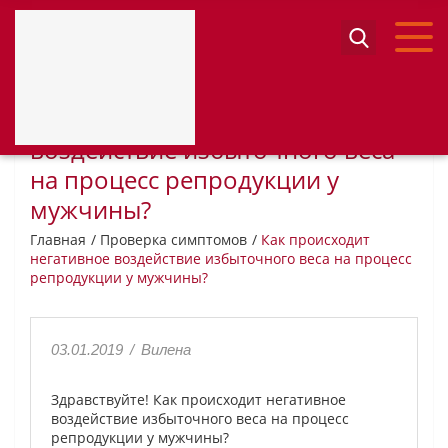
Как происходит негативное
воздействие избыточного веса
на процесс репродукции у
мужчины?
Главная
Проверка симптомов
Как происходит
негативное воздействие избыточного веса на процесс
репродукции у мужчины?
03.01.2019
/
Вилена
Здравствуйте! Как происходит негативное
воздействие избыточного веса на процесс
репродукции у мужчины?