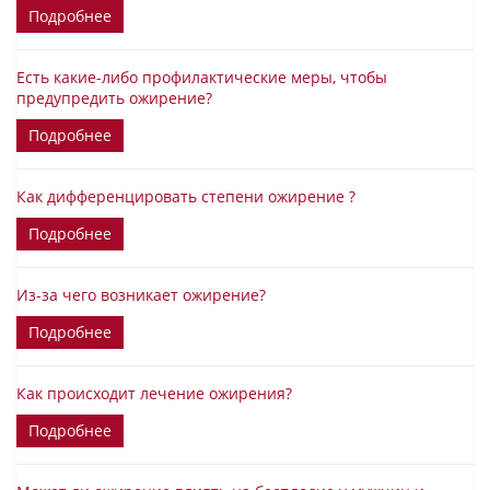
Подробнее
Есть какие-либо профилактические меры, чтобы
предупредить ожирение?
Подробнее
Как дифференцировать степени ожирение ?
Подробнее
Из-за чего возникает ожирение?
Подробнее
Как происходит лечение ожирения?
Подробнее