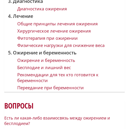
Диагностика
Диагностика ожирения
Лечение
Общие принципы лечения ожирения
Хирургическое лечение ожирения
Фитотерапия при ожирении
Физические нагрузки для снижение веса
Ожирение и беременность
Ожирение и беременность
Бесплодие и лишний вес
Рекомендации для тех кто готовится к
беременности
Переедание при беременности
ВОПРОСЫ
Есть ли какая-либо взаимосвязь между ожирением и
бесплодием?