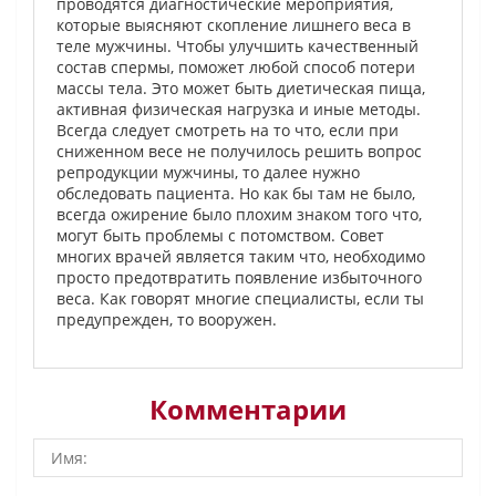
проводятся диагностические мероприятия,
которые выясняют скопление лишнего веса в
теле мужчины. Чтобы улучшить качественный
состав спермы, поможет любой способ потери
массы тела. Это может быть диетическая пища,
активная физическая нагрузка и иные методы.
Всегда следует смотреть на то что, если при
сниженном весе не получилось решить вопрос
репродукции мужчины, то далее нужно
обследовать пациента. Но как бы там не было,
всегда ожирение было плохим знаком того что,
могут быть проблемы с потомством. Совет
многих врачей является таким что, необходимо
просто предотвратить появление избыточного
веса. Как говорят многие специалисты, если ты
предупрежден, то вооружен.
Комментарии